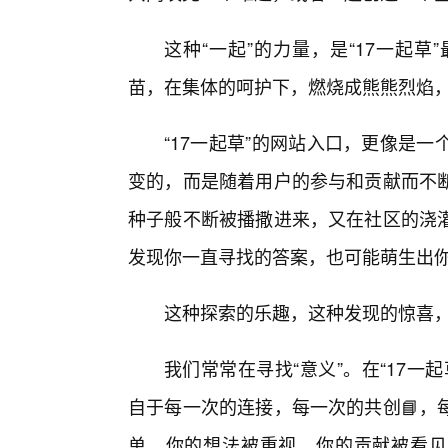
这种“一起”的力量，是“17一起
苗，在集体的呵护下，燃烧成熊熊烈焰
“17一起草”的网站入口，更像是
变的，而是随着用户的参与和贡献而不
种子般不断被播撒进来，又在社区的浇
发现你一直寻找的答案，也可能萌生出
这种探索的乐趣，这种发现的惊喜，
我们常常在寻找“意义”。在“17
自于每一次的连接，每一次的共创📘，
单，你的想法被重视，你的贡献被看见的