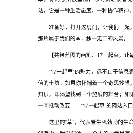
站，它是一种生活态度，一种协作精神，
准备好，打开这扇门，让我们一起，
那片属于我们的🔥，独一无二的风景。
【共绘蓝图的画笔：17一起草，让
“17一起草”的魅力，远不止于信
值的土壤。如果你怀揣着一个奇思妙想
知识，却渴望找到一个施展的舞台；如
一同推动改变——“17一起草”的网站入
这里的“草”，代表着生机勃勃的生