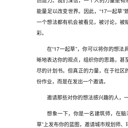
创造力。我们深信，一个人的力量是有限
能量足以改变世界。因此，“17一起草
一个想法都有机会被看见，被讨论，被
彩。
在“17一起草”，你可以将你的想
晰地表达你的观点，组织你的思路，甚
尽的计划书。但真正的力量，在于社区
份作业，而是在发出一个邀请。
邀请那些对你的想法感兴趣的人，一
想象一下，你是一名建筑师，在脑海
草”上发布你的蓝图，邀请城市规划师、