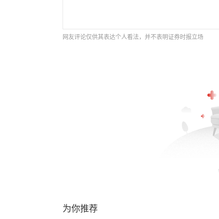
网友评论仅供其表达个人看法，并不表明证券时报立场
为你推荐