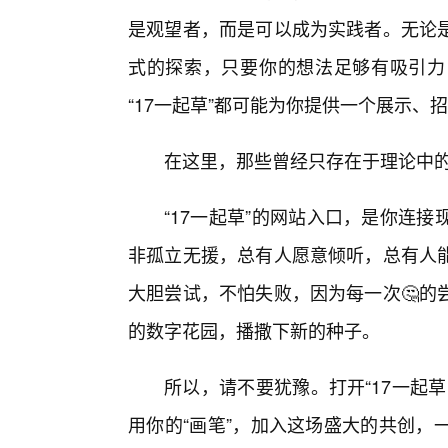
是观望者，而是可以成为实践者。无论
式的探索，只要你的想法足够有吸引力
“17一起草”都可能为你提供一个展示、
在这里，那些曾经只存在于理论中的“
“17一起草”的网站入口，是你连
非孤立无援，总有人愿意倾听，总有人
大胆尝试，不怕失败，因为每一次🤔的
的数字花园，播撒下新的种子。
所以，请不要犹豫。打开“17一起
用你的“画笔”，加入这场盛大的共创，