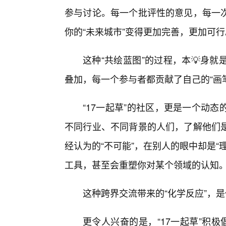
参与讨论。每一个批评性的意见，每一
你的“未来城市”变得更加完善，更加可行
这种“共绘蓝图”的过程，本💡身
叠加，每一个参与者都贡献了自己的“画
“17一起草”的社区，更是一个动
不同行业、不同背景的人们，了解他们
经认为的“不可能”，在别人的眼中却是
工具，甚至会重塑你对某个领域的认知
这种跨界交流带来的“化学反应”，
更令人兴奋的是，“17一起草”积