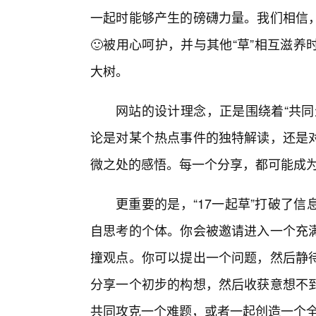
一起时能够产生的磅礴力量。我们相信，
🙂被用心呵护，并与其他“草”相互滋
大树。
网站的设计理念，正是围绕着“共同
论是对某个热点事件的独特解读，还是对
微之处的感悟。每一个分享，都可能成
更重要的是，“17一起草”打破了信
自思考的个体。你会被邀请进入一个充
撞观点。你可以提出一个问题，然后静
分享一个初步的构想，然后收获意想不到
共同攻克一个难题，或者一起创造一个